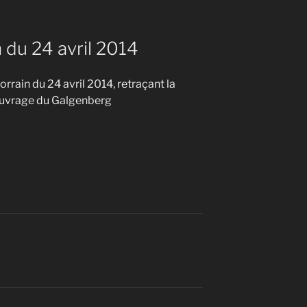
 du 24 avril 2014
orrain du 24 avril 2014, retraçant la
l’ouvrage du Galgenberg