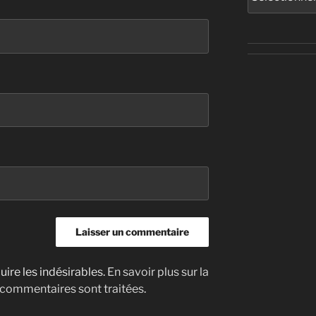
uire les indésirables.
En savoir plus sur la
 commentaires sont traitées
.