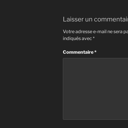
Laisser un commentai
Votre adresse e-mail ne sera pa
indiqués avec
*
Commentaire
*