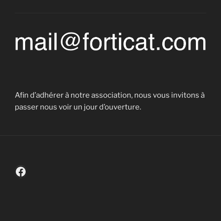
Afin d’adhérer à notre association, nous vous invitons à
passer nous voir un jour d’ouverture.
Facebook