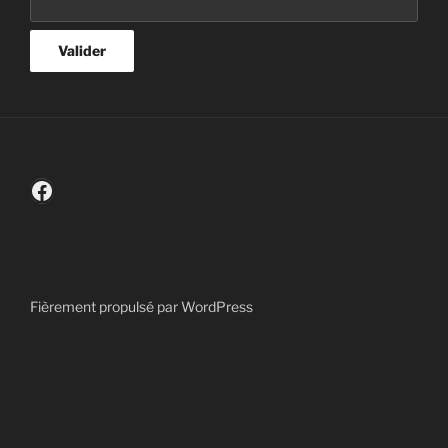
Facebook
Fièrement propulsé par WordPress