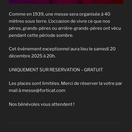
Comme en 1939, une messe sera organisée à 40
mètres sous terre. L’occasion de vivre ce que nos
pères, grands-pères ou arrière-grands-pères ont vécu
pendant cette période sombre.
Cet évènement exceptionnel aura lieu le samedi 20
décembre 2025 à 20h.
UNIQUEMENT SUR RESERVATION – GRATUIT
Les places sont limitées. Merci de réserver la votre par
mail à messe@forticat.com
Nos bénévoles vous attendent !