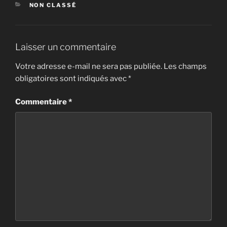
CATÉGORIES
NON CLASSÉ
Laisser un commentaire
Votre adresse e-mail ne sera pas publiée.
Les champs
obligatoires sont indiqués avec
*
Commentaire
*