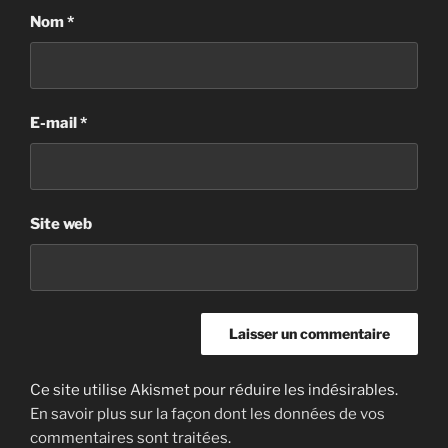
Nom
*
E-mail
*
Site web
Ce site utilise Akismet pour réduire les indésirables.
En savoir plus sur la façon dont les données de vos
commentaires sont traitées
.