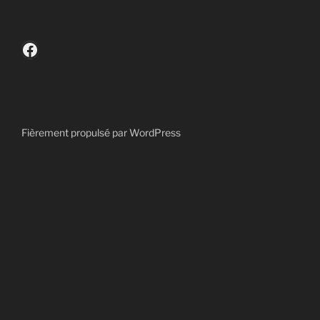
Facebook
Fièrement propulsé par WordPress