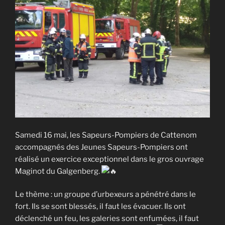
Samedi 16 mai, les Sapeurs-Pompiers de Cattenom
accompagnés des Jeunes Sapeurs-Pompiers ont
réalisé un exercice exceptionnel dans le gros ouvrage
Maginot du Galgenberg.
Le thème : un groupe d’urbexeurs a pénétré dans le
fort. Ils se sont blessés, il faut les évacuer. Ils ont
déclenché un feu, les galeries sont enfumées, il faut