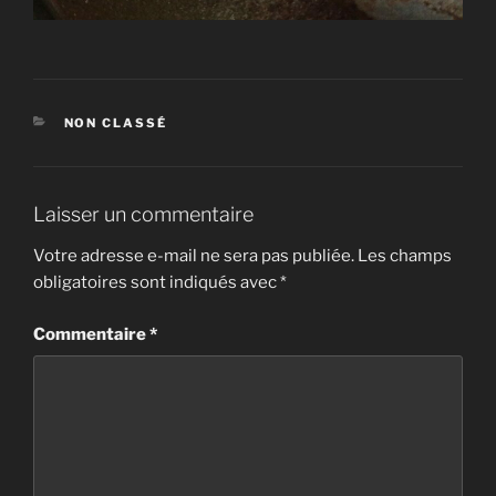
CATÉGORIES
NON CLASSÉ
Laisser un commentaire
Votre adresse e-mail ne sera pas publiée.
Les champs
obligatoires sont indiqués avec
*
Commentaire
*