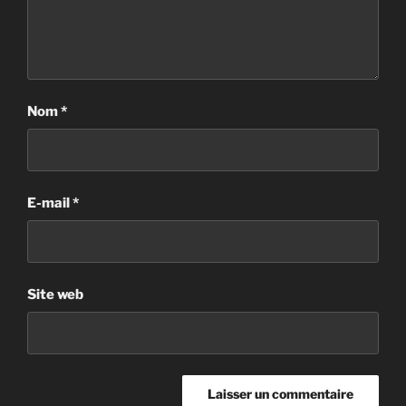
Nom
*
E-mail
*
Site web