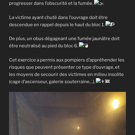
progresser dans l’obscurité et la fumée.
La victime ayant chuté dans l’ouvrage doit être
descendue en rappel depuis le haut du bloc 1.
De plus, un obus dégageant une fumée jaunâtre doit
être neutralisé au pied du bloc 6.
Cet exercice a permis aux pompiers d’appréhender les
risques que peuvent présenter ce type d’ouvrage, et
les moyens de secourir des victimes en milieu insolite
(cage d’ascenseur, galerie souterraine…).