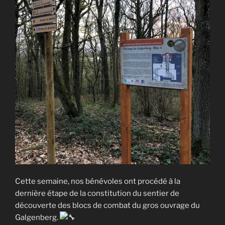
Cette semaine, nos bénévoles ont procédé à la
dernière étape de la constitution du sentier de
découverte des blocs de combat du gros ouvrage du
Galgenberg.