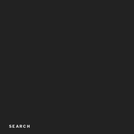
SEARCH