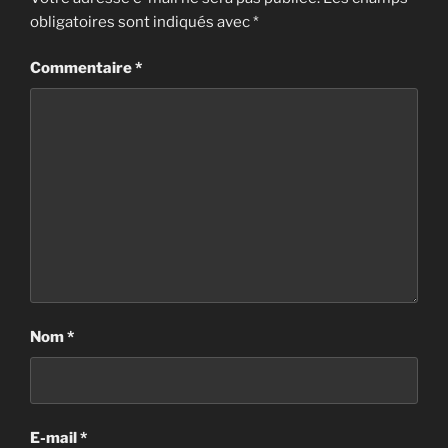
obligatoires sont indiqués avec
*
Commentaire
*
Nom
*
E-mail
*