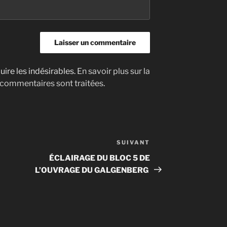
uire les indésirables.
En savoir plus sur la
 commentaires sont traitées
.
SUIVANT
Article
suivant
ÉCLAIRAGE DU BLOC 5 DE
L’OUVRAGE DU GALGENBERG ​