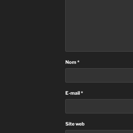
Nom
*
E-mail
*
Site web