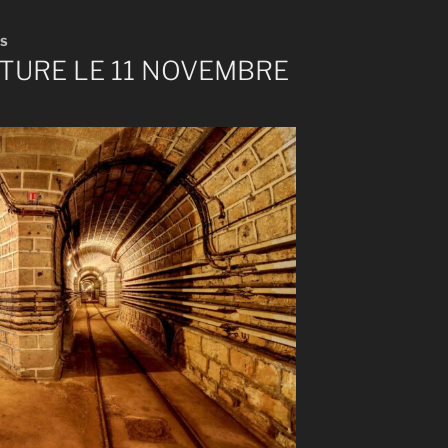
IS
TURE LE 11 NOVEMBRE